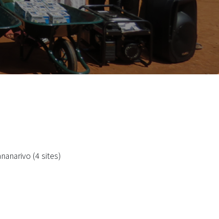
anarivo (4 sites)