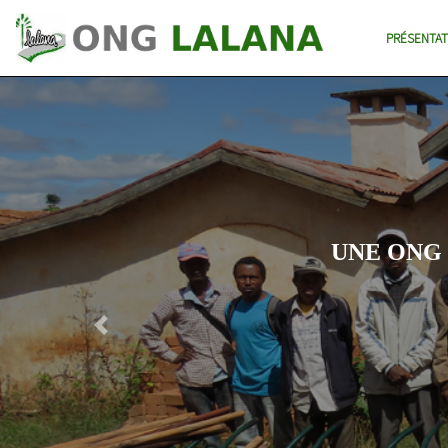
PRÉSENTAT
UNE ONG
Previous