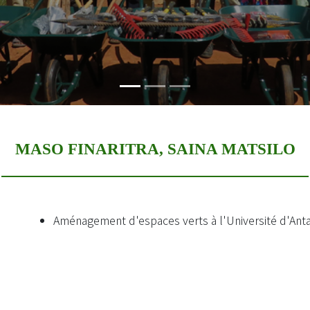
MASO FINARITRA, SAINA MATSILO
Aménagement d'espaces verts à l'Université d'Antan