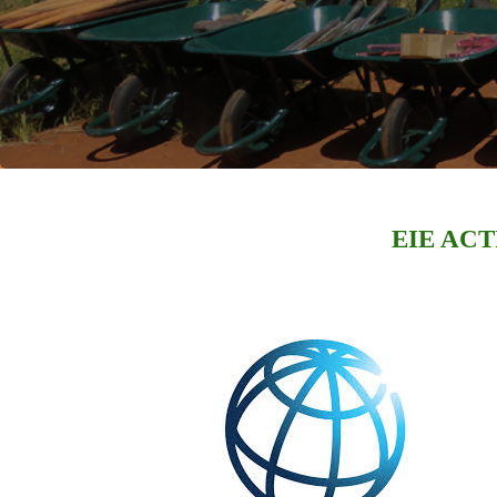
EIE AC