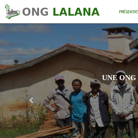
PRÉSENTAT
UNE ONG
Previous