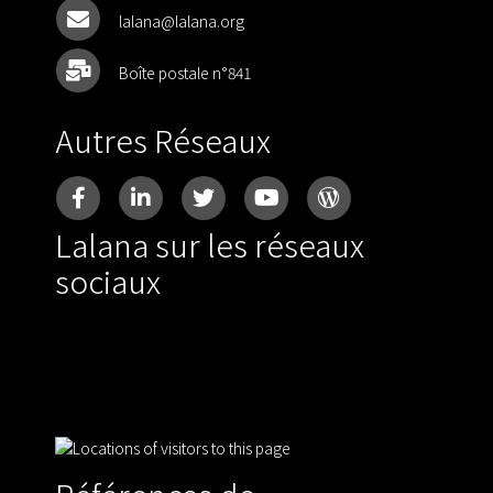
lalana@lalana.org
Boîte postale n°841
Autres Réseaux
Lalana sur les réseaux
sociaux