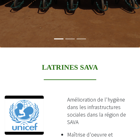
LATRINES SAVA
Amélioration de l'hygiène
dans les infrastructures
sociales dans la région de
SAVA
Maîtrise d'oeuvre et