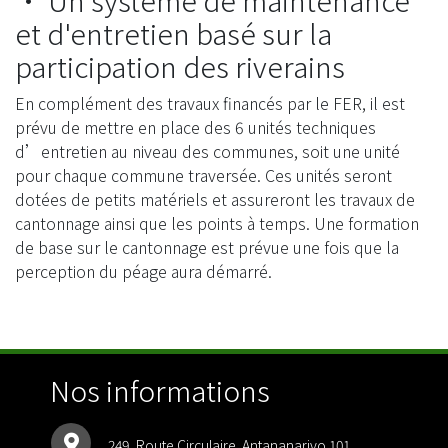
• Un système de maintenance
et d'entretien basé sur la
participation des riverains
En complément des travaux financés par le FER, il est
prévu de mettre en place des 6 unités techniques
d’entretien au niveau des communes, soit une unité
pour chaque commune traversée. Ces unités seront
dotées de petits matériels et assureront les travaux de
cantonnage ainsi que les points à temps. Une formation
de base sur le cantonnage est prévue une fois que la
perception du péage aura démarré.
Nos informations
249, Route Circulaire. Antananarivo 101