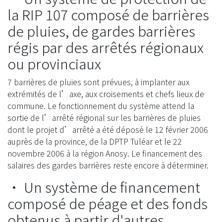
la RIP 107 composé de barrières
de pluies, de gardes barrières
régis par des arrêtés régionaux
ou provinciaux
7 barrières de pluies sont prévues, à implanter aux
extrémités de l’axe, aux croisements et chefs lieux de
commune. Le fonctionnement du système attend la
sortie de l’arrêté régional sur les barrières de pluies
dont le projet d’arrêté a été déposé le 12 février 2006
auprès de la province, de la DPTP Tuléar et le 22
novembre 2006 à la région Anosy. Le financement des
salaires des gardes barrières reste encore à déterminer.
• Un système de financement
composé de péage et des fonds
obtenus à partir d'autres