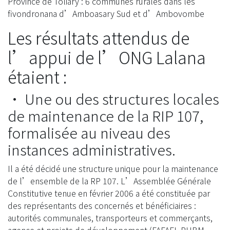
Province de Toliary : 6 communes rurales dans les
fivondronana d’Amboasary Sud et d’Ambovombe
Les résultats attendus de
l’appui de l’ONG Lalana
étaient :
• Une ou des structures locales
de maintenance de la RIP 107,
formalisée au niveau des
instances administratives.
Il a été décidé une structure unique pour la maintenance
de l’ensemble de la RP 107. L’Assemblée Générale
Constitutive tenue en février 2006 a été constituée par
des représentants des concernés et bénéficiaires :
autorités communales, transporteurs et commerçants,