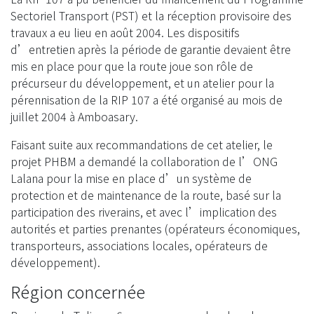
Sectoriel Transport (PST) et la réception provisoire des
travaux a eu lieu en août 2004. Les dispositifs
d’entretien après la période de garantie devaient être
mis en place pour que la route joue son rôle de
précurseur du développement, et un atelier pour la
pérennisation de la RIP 107 a été organisé au mois de
juillet 2004 à Amboasary.
Faisant suite aux recommandations de cet atelier, le
projet PHBM a demandé la collaboration de l’ONG
Lalana pour la mise en place d’un système de
protection et de maintenance de la route, basé sur la
participation des riverains, et avec l’implication des
autorités et parties prenantes (opérateurs économiques,
transporteurs, associations locales, opérateurs de
développement).
Région concernée