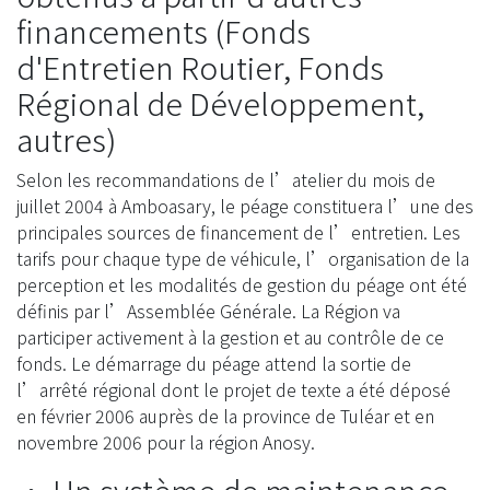
financements (Fonds
d'Entretien Routier, Fonds
Régional de Développement,
autres)
Selon les recommandations de l’atelier du mois de
juillet 2004 à Amboasary, le péage constituera l’une des
principales sources de financement de l’entretien. Les
tarifs pour chaque type de véhicule, l’organisation de la
perception et les modalités de gestion du péage ont été
définis par l’Assemblée Générale. La Région va
participer activement à la gestion et au contrôle de ce
fonds. Le démarrage du péage attend la sortie de
l’arrêté régional dont le projet de texte a été déposé
en février 2006 auprès de la province de Tuléar et en
novembre 2006 pour la région Anosy.