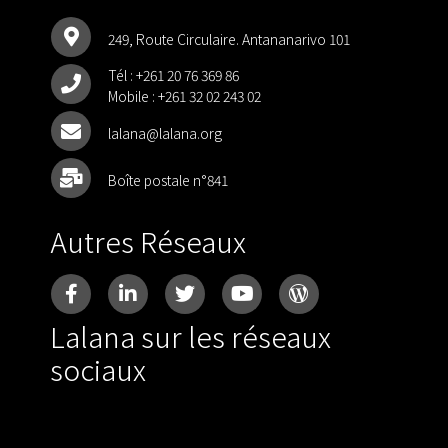
249, Route Circulaire. Antananarivo 101
Tél :
+261 20 76 369 86
Mobile :
+261 32 02 243 02
lalana@lalana.org
Boîte postale n°841
Autres Réseaux
Lalana sur les réseaux
sociaux