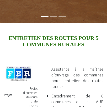
ENTRETIEN DES ROUTES POUR 5
COMMUNES RURALES
Assistance à la maîtrise
d'ouvrage des communes
pour l'entretien des routes
rurales
Projet
d'entretien
Projet :
Encadrement de 6
de route
communes et les AUP
rurale
Fonds