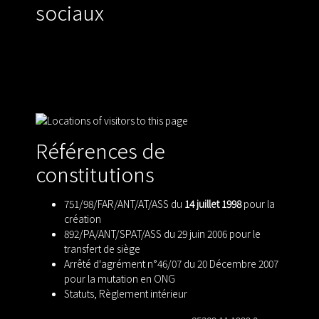
sociaux
Références de
constitutions
751/98/FAR/ANT/AT/ASS du
14 juillet 1998
pour la
création
892/PA/ANT/SPAT/ASS du 29 juin 2006 pour le
transfert de siège
Arrêté d'agrément n°46/07 du 20 Décembre 2007
pour la mutation en ONG
Statuts
,
Règlement intérieur