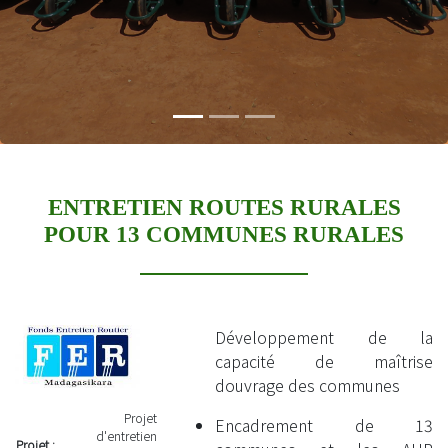
ENTRETIEN ROUTES RURALES
POUR 13 COMMUNES RURALES
Développement de la
capacité de maîtrise
douvrage des communes
Projet
Encadrement de 13
d'entretien
Projet :