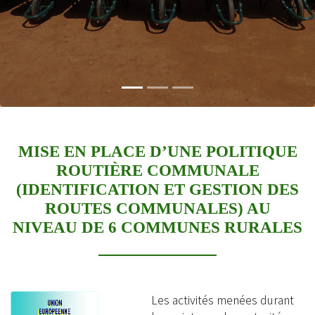
MISE EN PLACE D’UNE POLITIQUE
ROUTIÈRE COMMUNALE
(IDENTIFICATION ET GESTION DES
ROUTES COMMUNALES) AU
NIVEAU DE 6 COMMUNES RURALES
Les activités menées durant