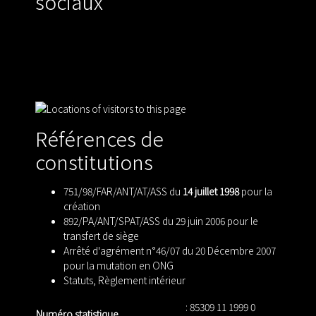
sociaux
Références de
constitutions
751/98/FAR/ANT/AT/ASS du
14 juillet 1998
pour la
création
892/PA/ANT/SPAT/ASS du 29 juin 2006 pour le
transfert de siège
Arrêté d'agrément n°46/07 du 20 Décembre 2007
pour la mutation en ONG
Statuts
,
Règlement intérieur
: 85309 11 1999 0
Numéro statistique