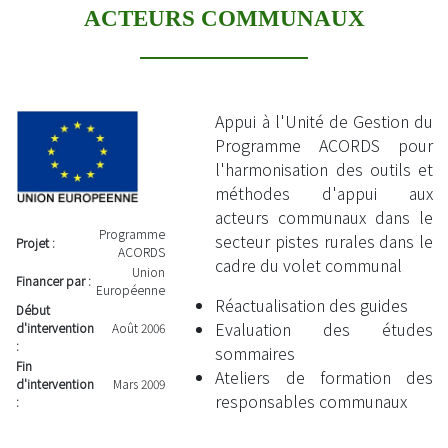
ACTEURS COMMUNAUX
Appui à l'Unité de Gestion du
Programme ACORDS pour
l'harmonisation des outils et
méthodes d'appui aux
acteurs communaux dans le
Programme
secteur pistes rurales dans le
Projet :
ACORDS
cadre du volet communal
Union
Financer par :
Européenne
Réactualisation des guides
Début
Evaluation des études
d'intervention
Août 2006
:
sommaires
Fin
Ateliers de formation des
d'intervention
Mars 2009
responsables communaux
: