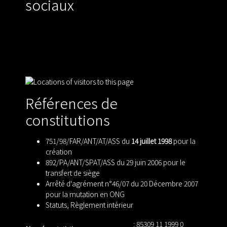
sociaux
Références de
constitutions
751/98/FAR/ANT/AT/ASS du
14 juillet 1998
pour la
création
892/PA/ANT/SPAT/ASS du 29 juin 2006 pour le
transfert de siège
Arrêté d'agrément n°46/07 du 20 Décembre 2007
pour la mutation en ONG
Statuts
,
Règlement intérieur
: 85309 11 1999 0