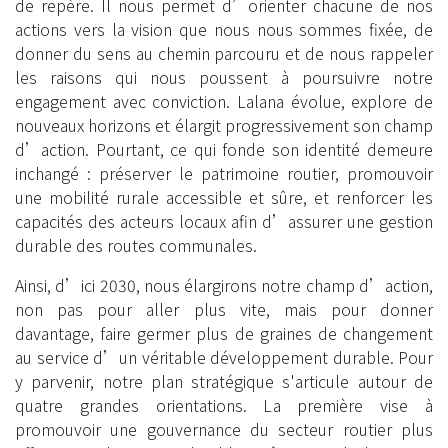
de repère. Il nous permet d’orienter chacune de nos
actions vers la vision que nous nous sommes fixée, de
donner du sens au chemin parcouru et de nous rappeler
les raisons qui nous poussent à poursuivre notre
engagement avec conviction. Lalana évolue, explore de
nouveaux horizons et élargit progressivement son champ
d’action. Pourtant, ce qui fonde son identité demeure
inchangé : préserver le patrimoine routier, promouvoir
une mobilité rurale accessible et sûre, et renforcer les
capacités des acteurs locaux afin d’assurer une gestion
durable des routes communales.
Ainsi, d’ici 2030, nous élargirons notre champ d’action,
non pas pour aller plus vite, mais pour donner
davantage, faire germer plus de graines de changement
au service d’un véritable développement durable. Pour
y parvenir, notre plan stratégique s'articule autour de
quatre grandes orientations. La première vise à
promouvoir une gouvernance du secteur routier plus