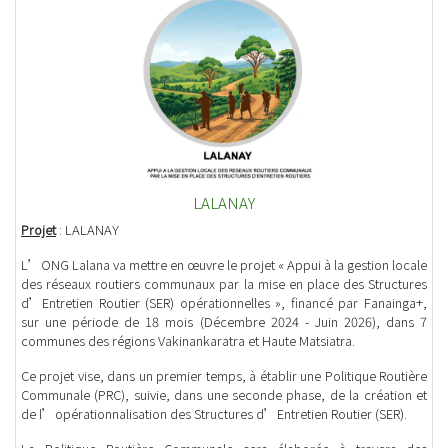
LALANAY
Projet
: LALANAY
L’ONG Lalana va mettre en œuvre le projet « Appui à la gestion locale
des réseaux routiers communaux par la mise en place des Structures
d’Entretien Routier (SER) opérationnelles », financé par Fanainga+,
sur une période de 18 mois (Décembre 2024 - Juin 2026), dans 7
communes des régions Vakinankaratra et Haute Matsiatra.
Ce projet vise, dans un premier temps, à établir une Politique Routière
Communale (PRC), suivie, dans une seconde phase, de la création et
de l’opérationnalisation des Structures d’Entretien Routier (SER).