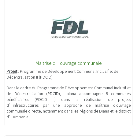
Maitrise d’ouvrage communale
Projet
: Programme de Développement Communal Inclusif et de
Décentralisation II (PDCID)
Dans le cadre du Programme de Développement Communal Inclusif et
de Décentralisation (PDCID), Lalana accompagne 8 communes
bénéficiaires (PDCID II) dans la réalisation de projets
d’infrastructures par une approche de maîtrise d'ouvrage
communale directe, notamment dans les régions de Diana et le district
d’Ambanja.