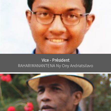
Vice - Président
RAHARIMANANTENA Ny Ony Andriatsilavo