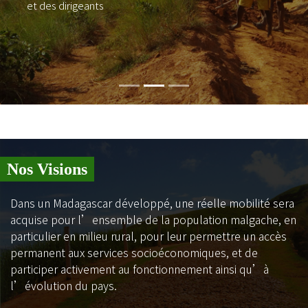
et des dirigeants
Nos Visions
Dans un Madagascar développé, une réelle mobilité sera
acquise pour l’ensemble de la population malgache, en
particulier en milieu rural, pour leur permettre un accès
permanent aux services socioéconomiques, et de
participer activement au fonctionnement ainsi qu’à
l’évolution du pays.