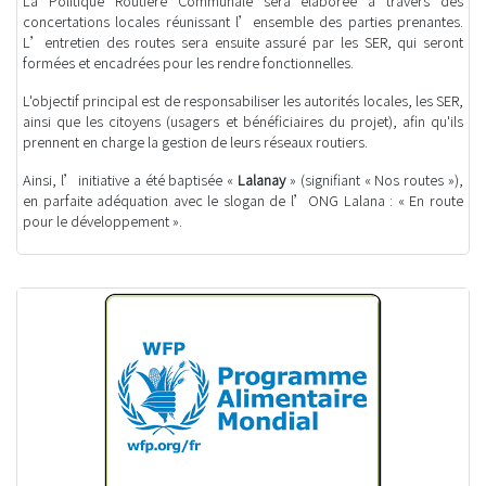
La Politique Routière Communale sera élaborée à travers des
concertations locales réunissant l’ensemble des parties prenantes.
L’entretien des routes sera ensuite assuré par les SER, qui seront
formées et encadrées pour les rendre fonctionnelles.
L'objectif principal est de responsabiliser les autorités locales, les SER,
ainsi que les citoyens (usagers et bénéficiaires du projet), afin qu'ils
prennent en charge la gestion de leurs réseaux routiers.
Ainsi, l’initiative a été baptisée «
Lalanay
» (signifiant « Nos routes »),
en parfaite adéquation avec le slogan de l’ONG Lalana : « En route
pour le développement ».