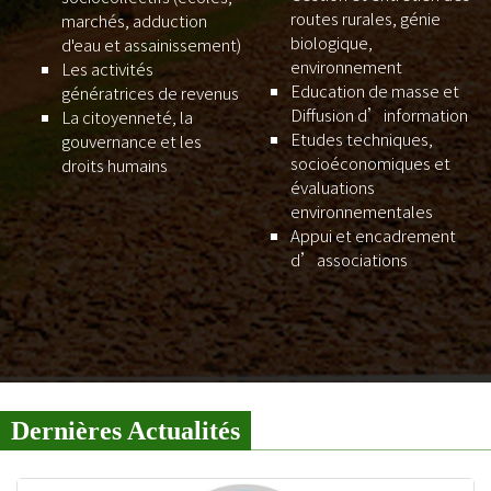
routes rurales, génie
marchés, adduction
biologique,
d'eau et assainissement)
environnement
Les activités
Education de masse et
génératrices de revenus
Diffusion d’information
La citoyenneté, la
Etudes techniques,
gouvernance et les
socioéconomiques et
droits humains
évaluations
environnementales
Appui et encadrement
d’associations
Dernières Actualités