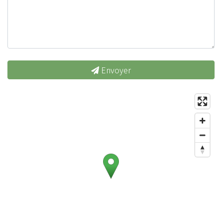
Envoyer