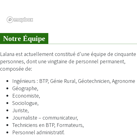
Notre Équipe
Lalana est actuellement constitué d'une équipe de cinquante
personnes, dont une vingtaine de personnel permanent,
composée de:
Ingénieurs : BTP, Génie Rural, Géotechnicien, Agronome
Géographe,
Economiste,
Sociologue,
Juriste,
Journaliste – communicateur,
Techniciens en BTP, Formateurs,
Personnel administratif.