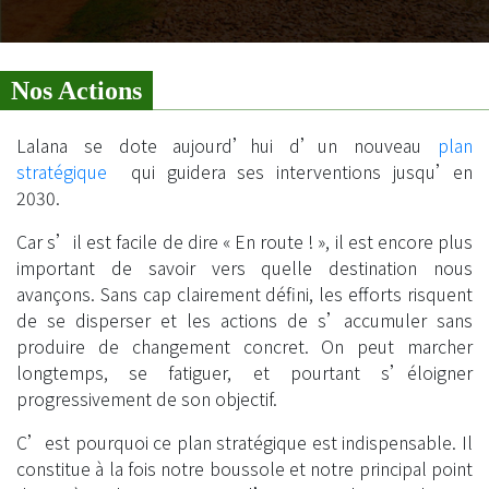
Nos Actions
Lalana se dote aujourd’hui d’un nouveau
plan
stratégique
qui guidera ses interventions jusqu’en
2030.
Car s’il est facile de dire « En route ! », il est encore plus
important de savoir vers quelle destination nous
avançons. Sans cap clairement défini, les efforts risquent
de se disperser et les actions de s’accumuler sans
produire de changement concret. On peut marcher
longtemps, se fatiguer, et pourtant s’éloigner
progressivement de son objectif.
C’est pourquoi ce plan stratégique est indispensable. Il
constitue à la fois notre boussole et notre principal point