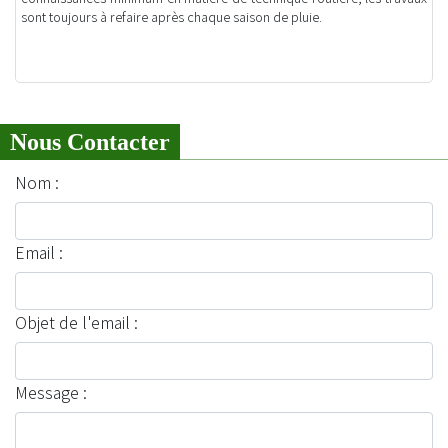
sont toujours à refaire après chaque saison de pluie.
Nous Contacter
Nom :
Email :
Objet de l'email :
Message :