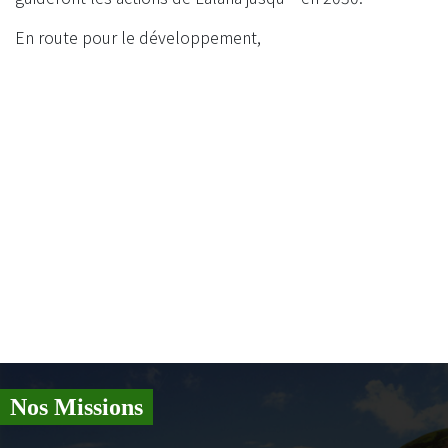
En route pour le développement,
Nos Missions