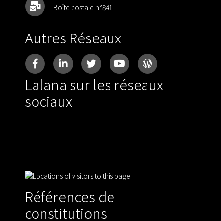
Boîte postale n°841
Autres Réseaux
Lalana sur les réseaux
sociaux
Références de
constitutions