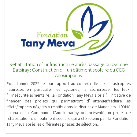
Réhabilitation d’infrastructure après passage du cyclone
Batsiray : Construction d’un bâtiment scolaire du CEG
Anosimparihy
Pour l'année 2022, et par rapport au contexte lié aux catastrophes
naturelles en particulier les cyclones, la sècheresse, les feux,
l’insécurité alimentaire, la Fondation Tany Meva a pris l’initiative de
financer des projets qui permettront d’atténuer/réduire les
effets/impacts négatifs y relatifs dans le district de Mananjary. L'ONG
Lalana et la Commune d'Anosimparihy ont présenté un projet de
réhabilitation d'un batiment scoliare qui a été retenu par la Fondation
Tany Meva après les différentes phases de sélection..