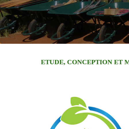
ETUDE, CONCEPTION ET M