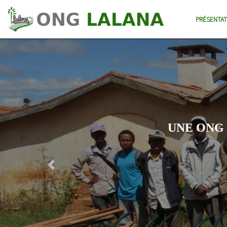
PRÉSENTAT
UNE ONG
Previous