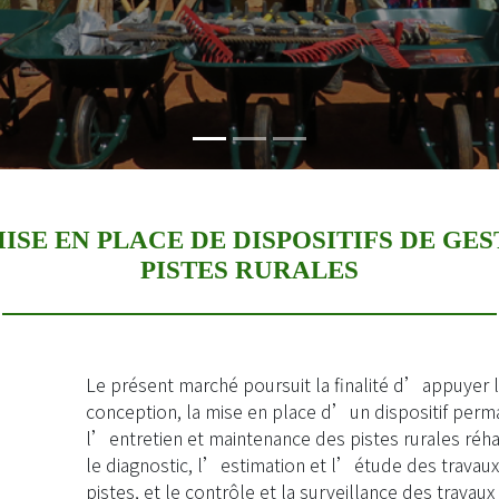
ISE EN PLACE DE DISPOSITIFS DE GES
PISTES RURALES
Le présent marché poursuit la finalité d’appuye
conception, la mise en place d’un dispositif perm
l’entretien et maintenance des pistes rurales réh
le diagnostic, l’estimation et l’étude des travaux 
pistes, et le contrôle et la surveillance
des travaux