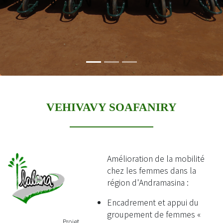
VEHIVAVY SOAFANIRY
Amélioration de la mobilité
chez les femmes dans la
région d'Andramasina :
Encadrement et appui du
groupement de femmes «
Projet