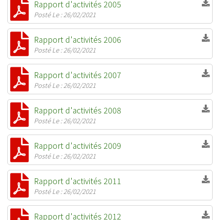
Rapport d'activités 2005
Posté Le : 26/02/2021
Rapport d'activités 2006
Posté Le : 26/02/2021
Rapport d'activités 2007
Posté Le : 26/02/2021
Rapport d'activités 2008
Posté Le : 26/02/2021
Rapport d'activités 2009
Posté Le : 26/02/2021
Rapport d'activités 2011
Posté Le : 26/02/2021
Rapport d'activités 2012