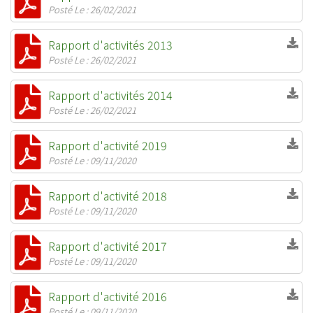
Posté Le : 26/02/2021
Rapport d'activités 2013
Posté Le : 26/02/2021
Rapport d'activités 2014
Posté Le : 26/02/2021
Rapport d'activité 2019
Posté Le : 09/11/2020
Rapport d'activité 2018
Posté Le : 09/11/2020
Rapport d'activité 2017
Posté Le : 09/11/2020
Rapport d'activité 2016
Posté Le : 09/11/2020