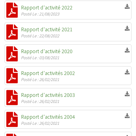
Rapport d'activité 2022
Posté Le : 21/08/2023
Rapport d'activité 2021
Posté Le : 22/08/2022
Rapport d'activité 2020
Posté Le : 03/08/2021
Rapport d'activités 2002
Posté Le : 26/02/2021
Rapport d'activités 2003
Posté Le : 26/02/2021
Rapport d'activités 2004
Posté Le : 26/02/2021