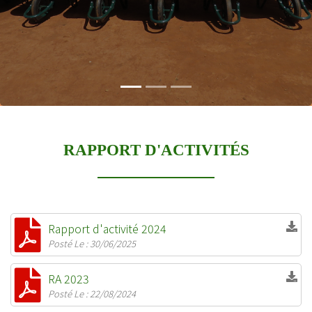
RAPPORT D'ACTIVITÉS
Rapport d'activité 2024
Posté Le : 30/06/2025
RA 2023
Posté Le : 22/08/2024