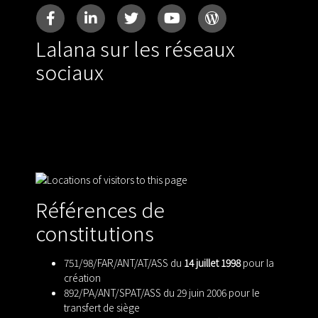
Lalana sur les réseaux
sociaux
Références de
constitutions
751/98/FAR/ANT/AT/ASS du
14 juillet 1998
pour la
création
892/PA/ANT/SPAT/ASS du 29 juin 2006 pour le
transfert de siège