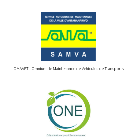
OMAVET - Omnium de Maintenance de Véhicules de Transports