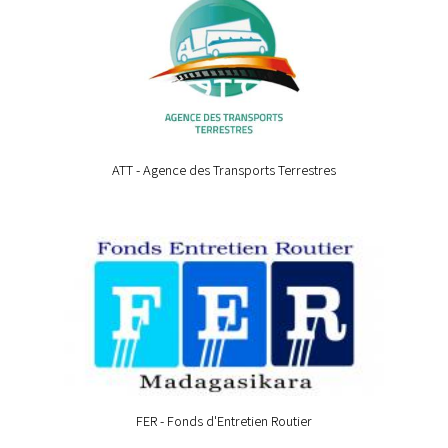
ATT - Agence des Transports Terrestres
FER - Fonds d'Entretien Routier