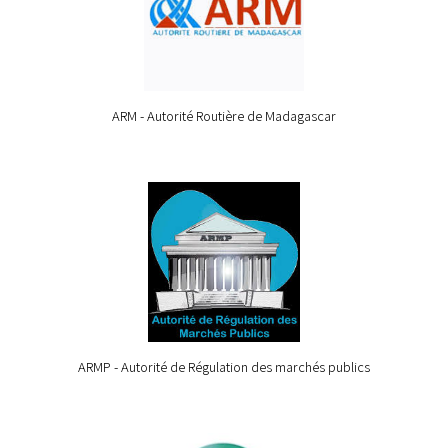
ARM - Autorité Routière de Madagascar
ARMP - Autorité de Régulation des marchés publics