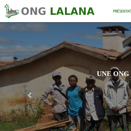
PRÉSENTAT
UNE ONG
Previous