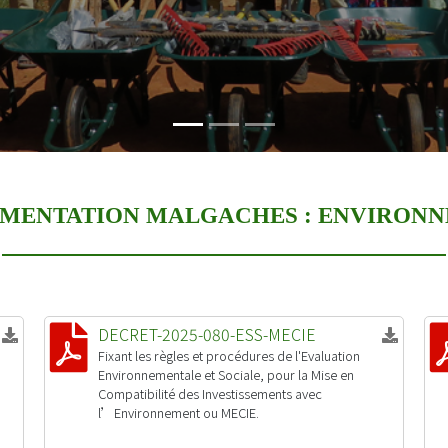
MENTATION MALGACHES :
ENVIRONN
DECRET-2025-080-ESS-MECIE
Fixant les règles et procédures de l'Evaluation
Environnementale et Sociale, pour la Mise en
Compatibilité des Investissements avec
l’Environnement ou MECIE.