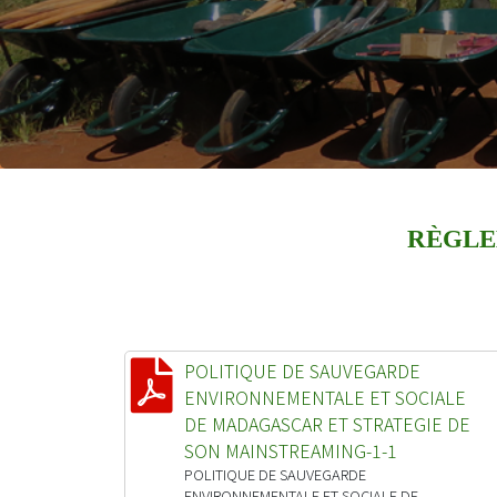
RÈGLE
POLITIQUE DE SAUVEGARDE
ENVIRONNEMENTALE ET SOCIALE
DE MADAGASCAR ET STRATEGIE DE
SON MAINSTREAMING-1-1
POLITIQUE DE SAUVEGARDE
ENVIRONNEMENTALE ET SOCIALE DE