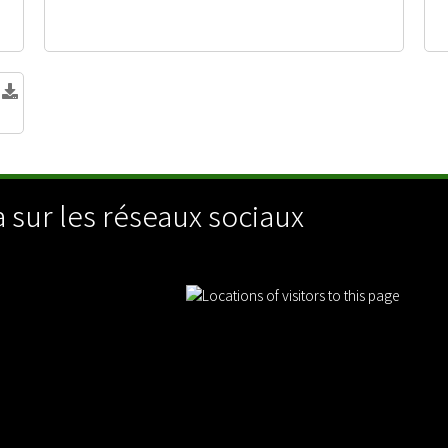
 sur les réseaux sociaux