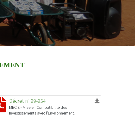
EMENT
Décret n° 99-954
MECIE - Mise en Compatibilité des
Investissements avec l'Environnement.