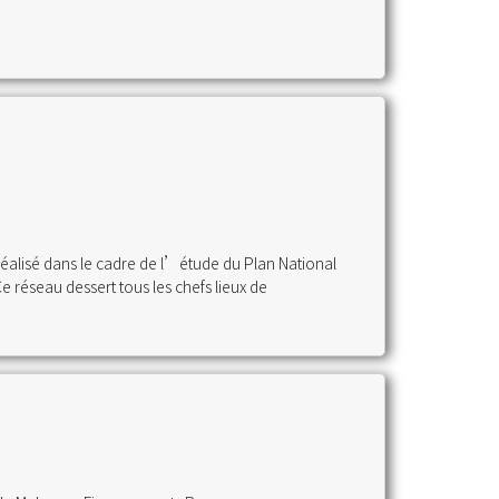
éalisé dans le cadre de l’étude du Plan National
Ce réseau dessert tous les chefs lieux de