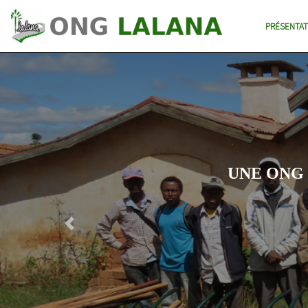
PRÉSENTAT
Previous