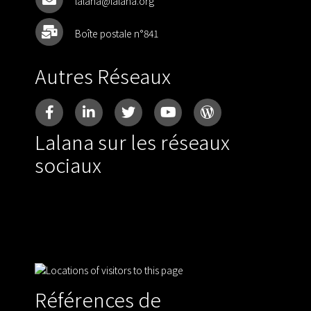
lalana@lalana.org
Boîte postale n°841
Autres Réseaux
Lalana sur les réseaux
sociaux
Références de