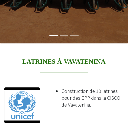
LATRINES À VAVATENINA
Construction de 10 latrines
pour des EPP dans la CISCO
de Vavatenina.