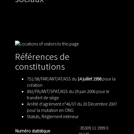
Références de
constitutions
751/98/FAR/ANT/AT/ASS du
14 juillet 1998
pour la
création
892/PA/ANT/SPAT/ASS du 29 juin 2006 pour le
transfert de siège
Arrêté d'agrément n°46/07 du 20 Décembre 2007
pour la mutation en ONG
Statuts
,
Règlement intérieur
: 85309 11 1999 0
Numéro statistique